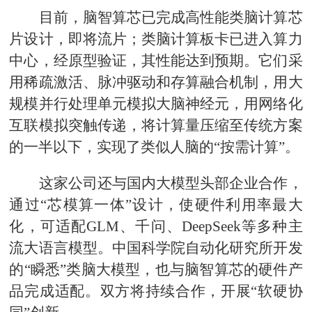
目前，脑智算芯已完成高性能类脑计算芯
片设计，即将流片；类脑计算板卡已进入算力
中心，经原型验证，其性能达到预期。它们采
用稀疏激活、脉冲驱动和存算融合机制，用大
规模并行处理单元模拟大脑神经元，用网络化
互联模拟突触传递，将计算量压缩至传统方案
的一半以下，实现了类似人脑的“按需计算”。
这家公司还与国内大模型头部企业合作，
通过“芯模算一体”设计，使硬件利用率最大
化，可适配GLM、千问、DeepSeek等多种主
流大语言模型。中国科学院自动化研究所开发
的“瞬悉”类脑大模型，也与脑智算芯的硬件产
品完成适配。双方将持续合作，开展“软硬协