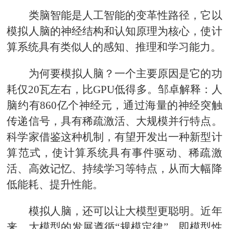
类脑智能是人工智能的变革性路径，它以
模拟人脑的神经结构和认知原理为核心，使计
算系统具有类似人的感知、推理和学习能力。
为何要模拟人脑？一个主要原因是它的功
耗仅20瓦左右，比GPU低得多。邹卓解释：人
脑约有860亿个神经元，通过海量的神经突触
传递信号，具有稀疏激活、大规模并行特点。
科学家借鉴这种机制，有望开发出一种新型计
算范式，使计算系统具有事件驱动、稀疏激
活、高效记忆、持续学习等特点，从而大幅降
低能耗、提升性能。
模拟人脑，还可以让大模型更聪明。近年
来，大模型的发展遵循“规模定律”，即模型性