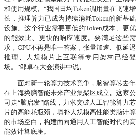
和使用规模。“我国日均Token调用量在飞速增
长，推理算力已成为持续消耗Token的新基础
设施。这个行业需要更低的Token成本、更优
的能效比、更快的响应速度。要满足这些需
求，GPU不再是唯一答案，张量加速、低延迟
推理、大规模片上互联等专用架构已经登
场。”邹卓在大会演讲中说。
面对新一轮算力技术竞争，脑智算芯去年
在上海类脑智能未来产业集聚区成立。这家公
司走“脑启发”路线，力求突破人工智能算力芯
片的高能耗瓶颈，填补大规模高性能类脑计算
的市场空白，构建面向通用人工智能时代的高
能效计算底座。