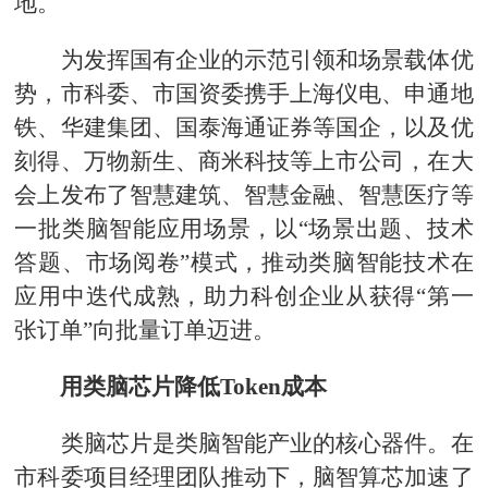
地。
为发挥国有企业的示范引领和场景载体优
势，市科委、市国资委携手上海仪电、申通地
铁、华建集团、国泰海通证券等国企，以及优
刻得、万物新生、商米科技等上市公司，在大
会上发布了智慧建筑、智慧金融、智慧医疗等
一批类脑智能应用场景，以“场景出题、技术
答题、市场阅卷”模式，推动类脑智能技术在
应用中迭代成熟，助力科创企业从获得“第一
张订单”向批量订单迈进。
用类脑芯片降低Token成本
类脑芯片是类脑智能产业的核心器件。在
市科委项目经理团队推动下，脑智算芯加速了