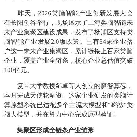
昨天，2026类脑智能产业创新发展大会
在长阳创谷举行，现场展示了上海类脑智能未
来产业集聚区建设成果，发布了杨浦区支持类
脑智能产业发展2.0版政策。已有34家企业落
户这一未来产业集聚区，累计链接上百家类脑
企业，覆盖产业全链条，核心企业总估值突破
100亿元。
复旦大学教授邹卓等人创立的脑智算芯，
本月完成天使轮融资。这家企业研发的类脑计
算原型系统已适配多个主流大模型和“瞬悉”类
脑大模型，并在算力中心完成原型验证。
集聚区形成全链条产业雏形