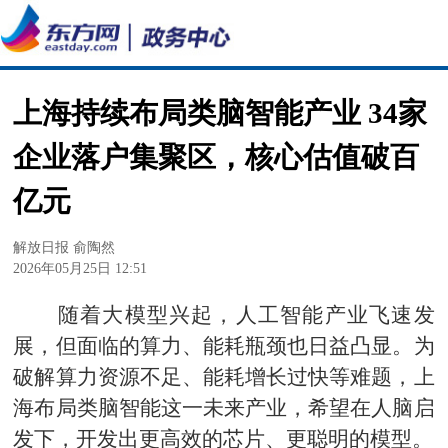
上海持续布局类脑智能产业 34家
企业落户集聚区，核心估值破百
亿元
解放日报 俞陶然
2026年05月25日 12:51
随着大模型兴起，人工智能产业飞速发
展，但面临的算力、能耗瓶颈也日益凸显。为
破解算力资源不足、能耗增长过快等难题，上
海布局类脑智能这一未来产业，希望在人脑启
发下，开发出更高效的芯片、更聪明的模型。