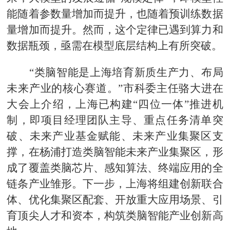
能随着参数量增加而提升，也随着预训练数据
量增加而提升。然而，这个定律已遇到算力和
数据瓶颈，亟需在模型底层结构上有所突破。
“类脑智能是上海培育新质生产力、布局
未来产业的核心赛道。”市科委主任骆大进在
大会上介绍，上海已构建“四位一体”推进机
制，即项目经理团队主导、重点任务清单突
破、未来产业基金赋能、未来产业集聚区支
撑，在杨浦打造类脑智能未来产业集聚区，形
成了覆盖类脑芯片、感知算法、终端应用的全
链条产业雏形。下一步，上海将组建创新联合
体、优化集聚区配套、开放重大应用场景、引
育顶尖人才和资本，构筑类脑智能产业创新高