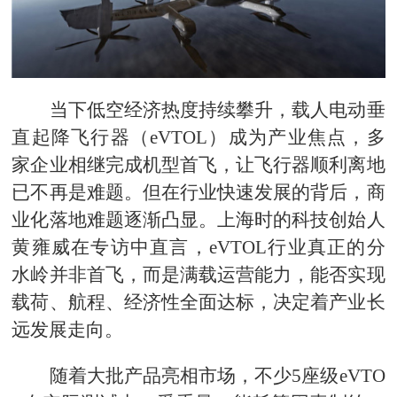
当下低空经济热度持续攀升，载人电动垂
直起降飞行器（eVTOL）成为产业焦点，多
家企业相继完成机型首飞，让飞行器顺利离地
已不再是难题。但在行业快速发展的背后，商
业化落地难题逐渐凸显。上海时的科技创始人
黄雍威在专访中直言，eVTOL行业真正的分
水岭并非首飞，而是满载运营能力，能否实现
载荷、航程、经济性全面达标，决定着产业长
远发展走向。
随着大批产品亮相市场，不少5座级eVTO