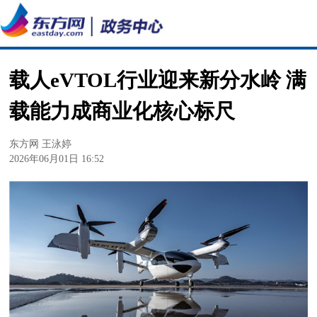
载人eVTOL行业迎来新分水岭 满
载能力成商业化核心标尺
东方网 王泳婷
2026年06月01日 16:52