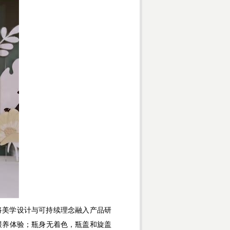
美学设计与可持续理念融入产品研
喂养体验；瓶身无着色，瓶盖和旋盖