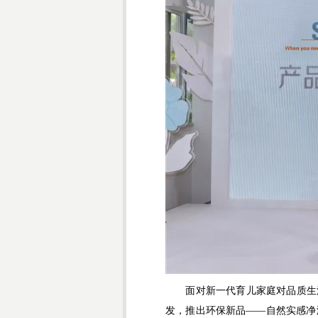
面对新一代育儿家庭对品质生活
发，推出环保新品——自然实感净