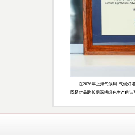
在2026年上海气候周·气候灯
既是对品牌长期深耕绿色生产的认