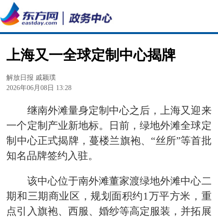
上海又一全球定制中心揭牌
解放日报 戚颖璞
2026年06月08日 13:28
继南外滩量身定制中心之后，上海又迎来
一个定制产业新地标。日前，绿地外滩全球定
制中心正式揭牌，蔓楼兰旗袍、“丝所”等首批
知名品牌签约入驻。
该中心位于南外滩董家渡绿地外滩中心二
期和三期商业区，规划面积约1万平方米，重
点引入旗袍、西服、婚纱等高定服装，并拓展