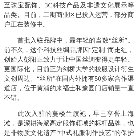
至珠宝配饰、3C科技产品及非遗文化展示等
品类。目前，二期商业区已投入运营，部分商
户正在装修中。
首批入驻品牌中，最年轻的当数“丝所”。
前不久，这个科技丝绸品牌因“定制”而走红，
创始人彭阳正致力于让中国丝绸变得更年轻、
更国际化，目前正为剑桥大学的校服设计衍生
文创周边。“丝所”在国内外拥有50多家合作渠
道店，位于黄浦的来福士和豫园门店销量一直
不错。
此次入驻的蔓楼兰旗袍，早已享誉上海
滩，是深耕海派高定服饰领域的标杆品牌，也
是非物质文化遗产“中式礼服制作技艺”的保护