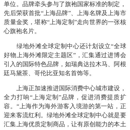
单位。品牌牵头参与了旗袍国家标准的制定，
先后荣获首批“上海品牌”、上海名牌及上海市
质量金奖，堪称“上海定制”走向世界的一张核
心旗袍名片。
绿地外滩全球定制中心还计划设立“全球
好物上海外滩限定主题区”，汇集通过进博会
引入的国际特色品牌，如瑞典达拉木马、阿根
廷马黛茶、哥伦比亚知名首饰等。
上海正加速推进国际消费中心城市建设，
全力打响“上海定制”品牌，促进消费提质扩
容。“上海作为海外游客入境游的第一站，正
迎来客流红利。绿地外滩全球定制中心就是要
汇集上海优质定制商品，让有原创能力的本土